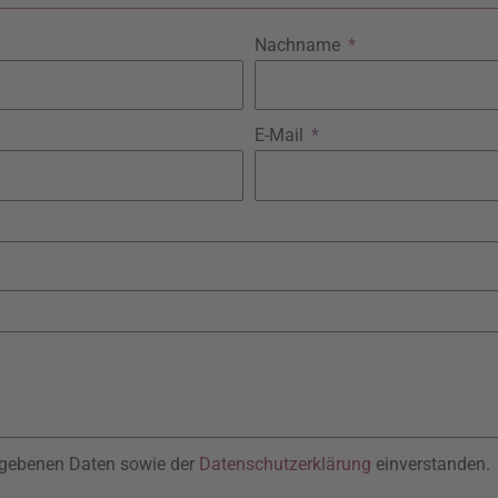
Nachname
E-Mail
gegebenen Daten sowie der
Datenschutzerklärung
einverstanden.