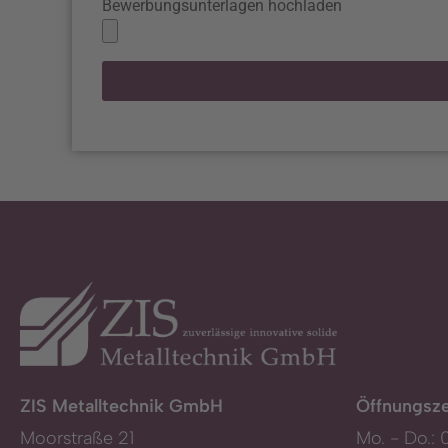
Bewerbungsunterlagen hochladen
ZIS Metalltechnik GmbH
Öffnungsze
Moorstraße 21
Mo. - Do.: 