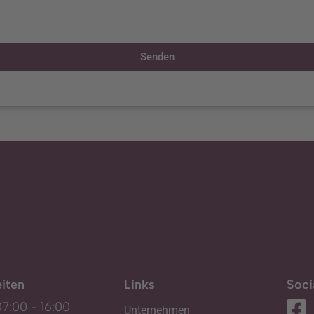
Senden
iten
Links
Soci
07:00 - 16:00
Unternehmen