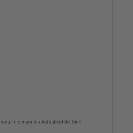
ahrung im genannten Aufgabenfeld. Eine