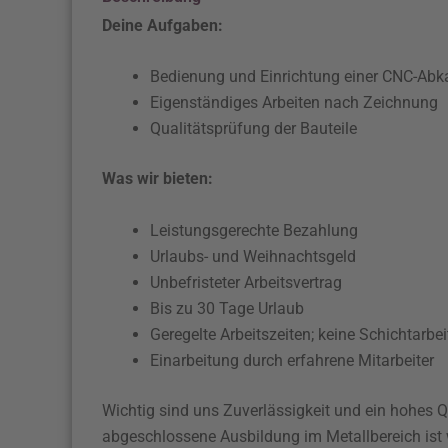
Deine Aufgaben:
Bedienung und Einrichtung einer CNC-Abk
Eigenständiges Arbeiten nach Zeichnung
Qualitätsprüfung der Bauteile
Was wir bieten:
Leistungsgerechte Bezahlung
Urlaubs- und Weihnachtsgeld
Unbefristeter Arbeitsvertrag
Bis zu 30 Tage Urlaub
Geregelte Arbeitszeiten; keine Schichtarbei
Einarbeitung durch erfahrene Mitarbeiter
Wichtig sind uns Zuverlässigkeit und ein hohes 
abgeschlossene Ausbildung im Metallbereich ist