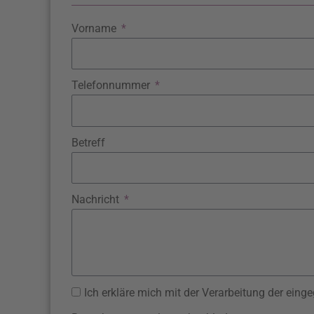
Vorname
Telefonnummer
Betreff
Nachricht
Ich erkläre mich mit der Verarbeitung der ein