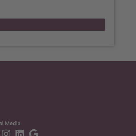
al Media