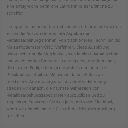
eine erfolgreiche berufliche Laufbahn in der Branche zu
schaffen.
In enger Zusammenarbeit mit unseren erfahrenen Experten
lernen die Auszubildenden alle Aspekte der
Metallbearbeitung kennen, von traditionellen Techniken bis
hin zu modernsten CNC-Verfahren. Diese Ausbildung
bietet nicht nur die Möglichkeit, sich in einer dynamischen
und wachsenden Branche zu engagieren, sondern auch,
die eigenen Fertigkeiten zu entwickeln und an realen
Projekten zu arbeiten. Mit einem starken Fokus auf
praktischer Anwendung und individueller Betreuung
streben wir danach, die nächste Generation von
Metallbearbeitungsspezialisten auszubilden und zu
inspirieren. Bewerben Sie sich jetzt und seien Sie dabei,
wenn wir gemeinsam die Zukunft der Metallverarbeitung
gestalten!